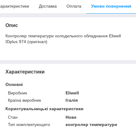
арактеристики
Доставка
Оплата
Умови повернення
Опис
Контролер температури холодильного обладнання Eliwell
IDplus 974 (оригінал)
Характеристики
Основні
Виробник
Eliwell
Країна виробник
Італія
Користувальницькі характеристики
Стан
Нове
Тип комплектующего
контролер температури