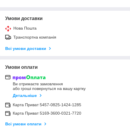
Умови доставки
Нова Пошта
Транспортна компанія
Всі умови доставки
Умови оплати
Ви отримаєте замовлення
або гроші повернуться на вашу картку
Детальніше
Карта Приват 5457-0825-1424-1285
Карта Приват 5169-3600-0321-7720
Всі умови оплати