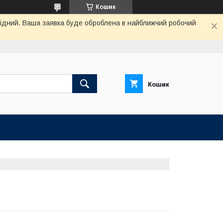
Кошик
ихідний. Ваша заявка буде оброблена в найближчий робочий
Кошик