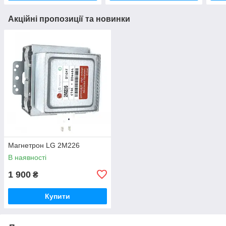
Акційні пропозиції та новинки
Магнетрон LG 2M226
В наявності
1 900
₴
Купити