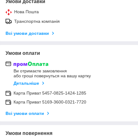
Умови доставки
Нова Пошта
Транспортна компанія
Всі умови доставки
Умови оплати
Ви отримаєте замовлення
або гроші повернуться на вашу картку
Детальніше
Карта Приват 5457-0825-1424-1285
Карта Приват 5169-3600-0321-7720
Всі умови оплати
Умови повернення