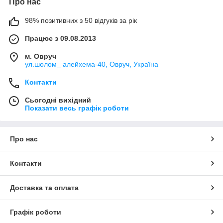
Про нас
98% позитивних з 50 відгуків за рік
Працює з 09.08.2013
м. Овруч
ул.шолом_ алейхема-40, Овруч, Україна
Контакти
Сьогодні вихідний
Показати весь графік роботи
Про нас
Контакти
Доставка та оплата
Графік роботи