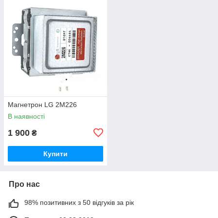
Магнетрон LG 2M226
В наявності
1 900
₴
Купити
Про нас
98% позитивних з 50 відгуків за рік