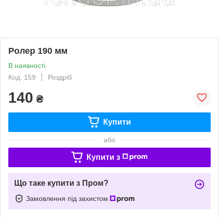
Ролер 190 мм
В наявності
Код: 159
Роздріб
140
₴
Купити
або
Купити з
Що таке купити з Пром?
Замовлення під захистом