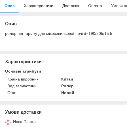
Опис
Характеристики
Доставка
Оплата
Умови п
Опис
ролер під тарілку для мікрохвильової печі d=190/205/15.5
Характеристики
Основні атрибути
Країна виробник
Китай
Вид запчастини
Ролер
Стан
Новий
Умови доставки
Нова Пошта