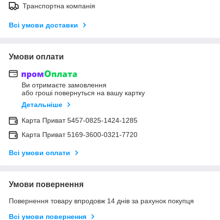
Транспортна компанія
Всі умови доставки
Умови оплати
Ви отримаєте замовлення
або гроші повернуться на вашу картку
Детальніше
Карта Приват 5457-0825-1424-1285
Карта Приват 5169-3600-0321-7720
Всі умови оплати
Умови повернення
Повернення товару впродовж 14 днів за рахунок покупця
Всі умови повернення