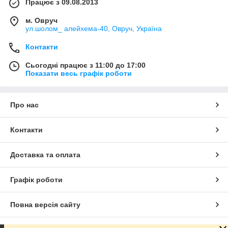
Працює з 09.08.2013
м. Овруч
ул.шолом_ алейхема-40, Овруч, Україна
Контакти
Сьогодні працює з 11:00 до 17:00
Показати весь графік роботи
Про нас
Контакти
Доставка та оплата
Графік роботи
Повна версія сайту