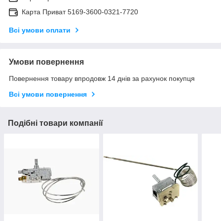
Карта Приват 5169-3600-0321-7720
Всі умови оплати
Умови повернення
Повернення товару впродовж 14 днів за рахунок покупця
Всі умови повернення
Подібні товари компанії