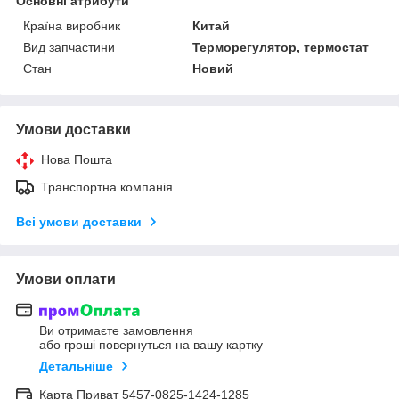
Основні атрибути
Країна виробник
Китай
Вид запчастини
Терморегулятор, термостат
Стан
Новий
Умови доставки
Нова Пошта
Транспортна компанія
Всі умови доставки
Умови оплати
Ви отримаєте замовлення
або гроші повернуться на вашу картку
Детальніше
Карта Приват 5457-0825-1424-1285