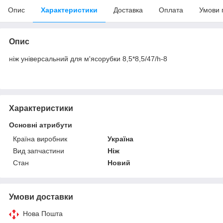
Опис
Характеристики
Доставка
Оплата
Умови 
Опис
ніж універсальний для м'ясорубки 8,5*8,5/47/h-8
Характеристики
Основні атрибути
Країна виробник
Україна
Вид запчастини
Ніж
Стан
Новий
Умови доставки
Нова Пошта