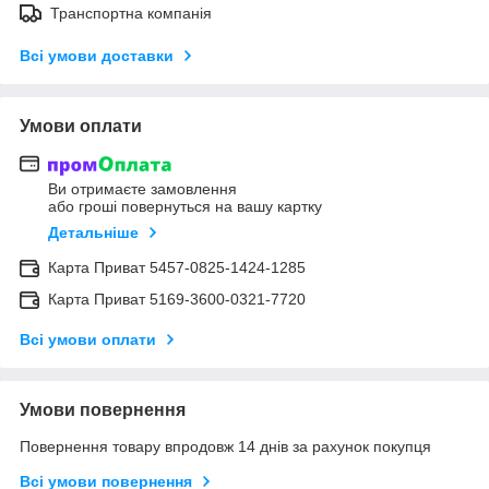
Транспортна компанія
Всі умови доставки
Умови оплати
Ви отримаєте замовлення
або гроші повернуться на вашу картку
Детальніше
Карта Приват 5457-0825-1424-1285
Карта Приват 5169-3600-0321-7720
Всі умови оплати
Умови повернення
Повернення товару впродовж 14 днів за рахунок покупця
Всі умови повернення