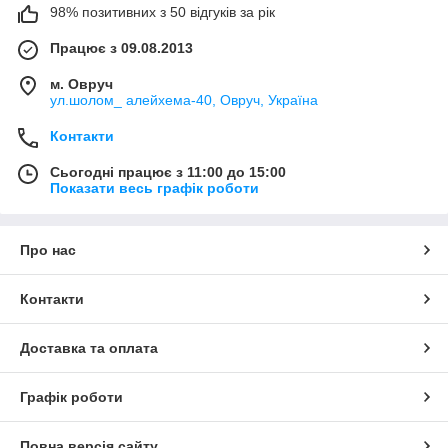
98% позитивних з 50 відгуків за рік
Працює з 09.08.2013
м. Овруч
ул.шолом_ алейхема-40, Овруч, Україна
Контакти
Сьогодні працює з 11:00 до 15:00
Показати весь графік роботи
Про нас
Контакти
Доставка та оплата
Графік роботи
Повна версія сайту