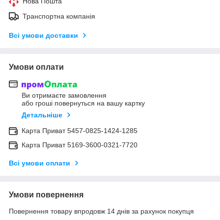
Нова Пошта
Транспортна компанія
Всі умови доставки
Умови оплати
Ви отримаєте замовлення
або гроші повернуться на вашу картку
Детальніше
Карта Приват 5457-0825-1424-1285
Карта Приват 5169-3600-0321-7720
Всі умови оплати
Умови повернення
Повернення товару впродовж 14 днів за рахунок покупця