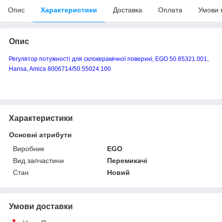
Опис
Характеристики
Доставка
Оплата
Умови 
Опис
Регулятор потужності для склокерамічної поверхні, EGO 50.85321.001,
Hansa, Amica 8006714/50.55024.100
Характеристики
Основні атрибути
Виробник
EGO
Вид запчастини
Перемикачі
Стан
Новий
Умови доставки