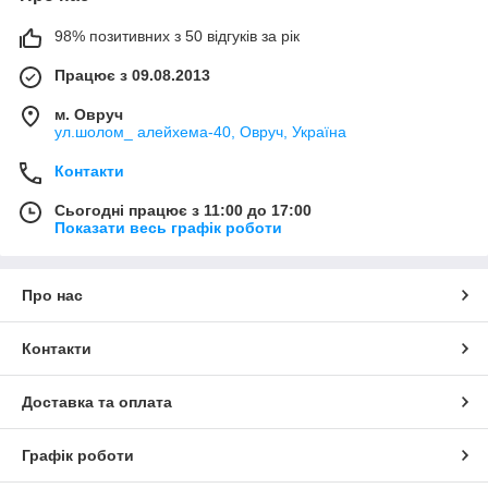
98% позитивних з 50 відгуків за рік
Працює з 09.08.2013
м. Овруч
ул.шолом_ алейхема-40, Овруч, Україна
Контакти
Сьогодні працює з 11:00 до 17:00
Показати весь графік роботи
Про нас
Контакти
Доставка та оплата
Графік роботи