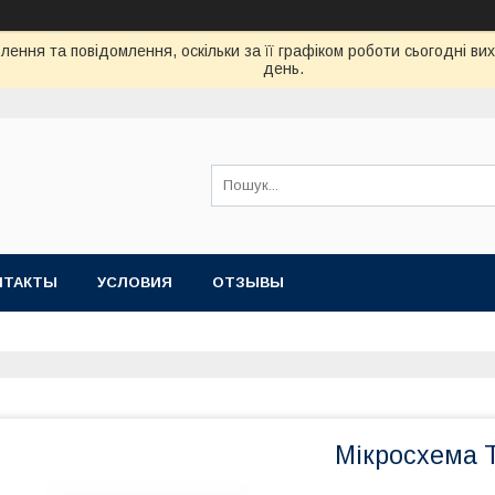
ення та повідомлення, оскільки за її графіком роботи сьогодні в
день.
НТАКТЫ
УСЛОВИЯ
ОТЗЫВЫ
Мікросхема