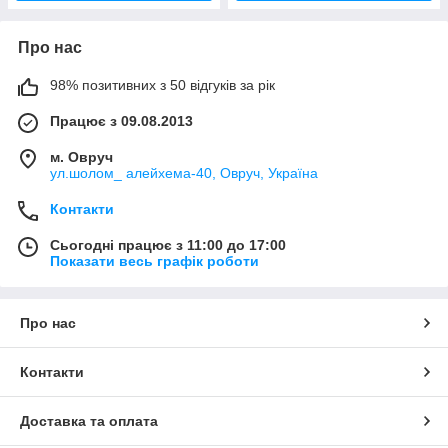
Про нас
98% позитивних з 50 відгуків за рік
Працює з 09.08.2013
м. Овруч
ул.шолом_ алейхема-40, Овруч, Україна
Контакти
Сьогодні працює з 11:00 до 17:00
Показати весь графік роботи
Про нас
Контакти
Доставка та оплата