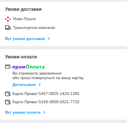
Умови доставки
Нова Пошта
Транспортна компанія
Всі умови доставки
Умови оплати
Ви отримаєте замовлення
або гроші повернуться на вашу картку
Детальніше
Карта Приват 5457-0825-1424-1285
Карта Приват 5169-3600-0321-7720
Всі умови оплати