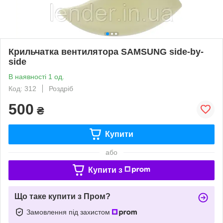
Крильчатка вентилятора SAMSUNG side-by-
side
В наявності 1 од.
Код: 312
Роздріб
500
₴
Купити
або
Купити з
Що таке купити з Пром?
Замовлення під захистом