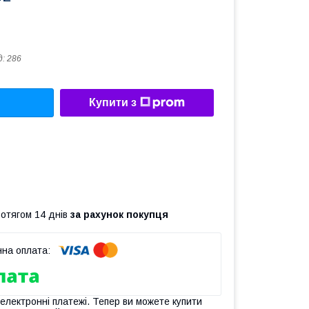
д:
286
Купити з
ротягом 14 днів
за рахунок покупця
 електронні платежі. Тепер ви можете купити