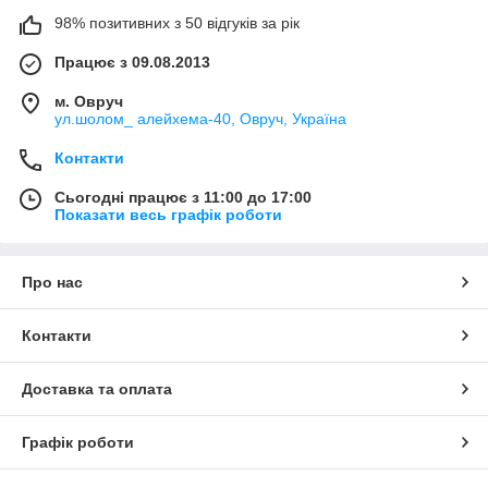
98% позитивних з 50 відгуків за рік
Працює з 09.08.2013
м. Овруч
ул.шолом_ алейхема-40, Овруч, Україна
Контакти
Сьогодні працює з 11:00 до 17:00
Показати весь графік роботи
Про нас
Контакти
Доставка та оплата
Графік роботи