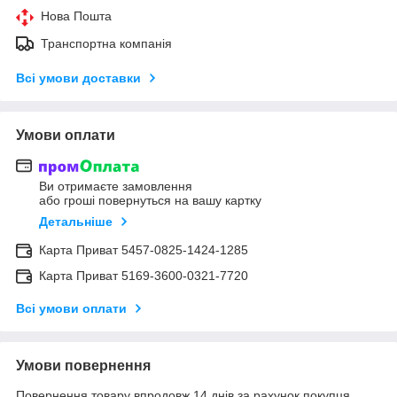
Нова Пошта
Транспортна компанія
Всі умови доставки
Умови оплати
Ви отримаєте замовлення
або гроші повернуться на вашу картку
Детальніше
Карта Приват 5457-0825-1424-1285
Карта Приват 5169-3600-0321-7720
Всі умови оплати
Умови повернення
Повернення товару впродовж 14 днів за рахунок покупця