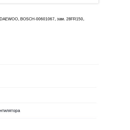
, DAEWOO, BOSCH-00601067, зам. 28FR150,
нтилятора