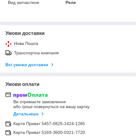
Вид запчастини
Реле
Умови доставки
Нова Пошта
Транспортна компанія
Всі умови доставки
Умови оплати
Ви отримаєте замовлення
або гроші повернуться на вашу картку
Детальніше
Карта Приват 5457-0825-1424-1285
Карта Приват 5169-3600-0321-7720