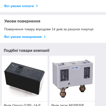
Всі умови оплати
Умови повернення
Повернення товару впродовж 14 днів за рахунок покупця
Всі умови повернення
Подібні товари компанії
Реле Omron G2RL-14-E
Реле тиску MGP830E