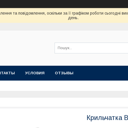
ення та повідомлення, оскільки за її графіком роботи сьогодні в
день.
НТАКТЫ
УСЛОВИЯ
ОТЗЫВЫ
Крильчатка 