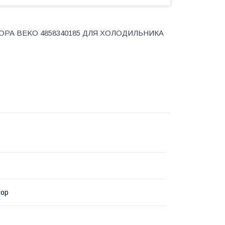
РА BEKO 4858340185 ДЛЯ ХОЛОДИЛЬНИКА
тор