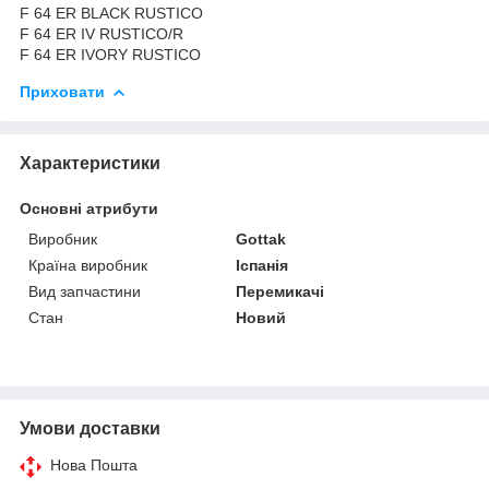
F 64 ER BLACK RUSTICO
F 64 ER IV RUSTICO/R
F 64 ER IVORY RUSTICO
Приховати
Характеристики
Основні атрибути
Виробник
Gottak
Країна виробник
Іспанія
Вид запчастини
Перемикачі
Стан
Новий
Умови доставки
Нова Пошта