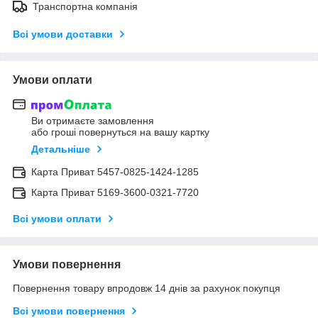
Транспортна компанія
Всі умови доставки
Умови оплати
Ви отримаєте замовлення
або гроші повернуться на вашу картку
Детальніше
Карта Приват 5457-0825-1424-1285
Карта Приват 5169-3600-0321-7720
Всі умови оплати
Умови повернення
Повернення товару впродовж 14 днів за рахунок покупця
Всі умови повернення