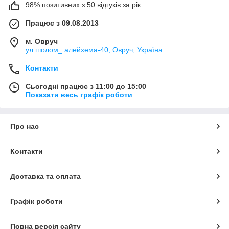
98% позитивних з 50 відгуків за рік
Працює з 09.08.2013
м. Овруч
ул.шолом_ алейхема-40, Овруч, Україна
Контакти
Сьогодні працює з 11:00 до 15:00
Показати весь графік роботи
Про нас
Контакти
Доставка та оплата
Графік роботи
Повна версія сайту