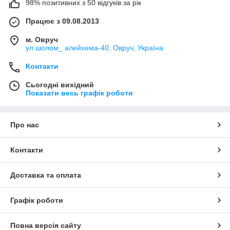
98% позитивних з 50 відгуків за рік
Працює з 09.08.2013
м. Овруч
ул.шолом_ алейхема-40, Овруч, Україна
Контакти
Сьогодні вихідний
Показати весь графік роботи
Про нас
Контакти
Доставка та оплата
Графік роботи
Повна версія сайту