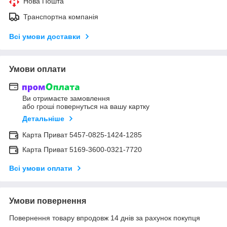
Нова Пошта
Транспортна компанія
Всі умови доставки
Умови оплати
Ви отримаєте замовлення
або гроші повернуться на вашу картку
Детальніше
Карта Приват 5457-0825-1424-1285
Карта Приват 5169-3600-0321-7720
Всі умови оплати
Умови повернення
Повернення товару впродовж 14 днів за рахунок покупця