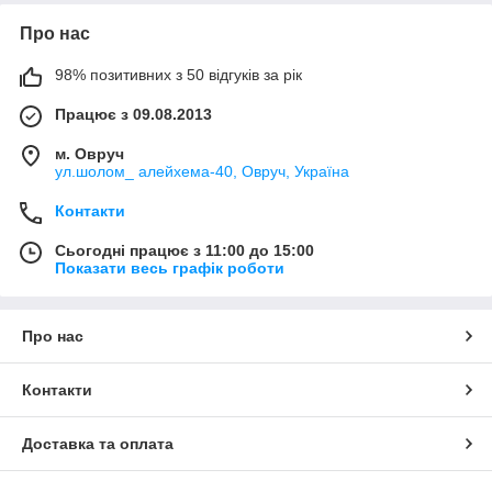
Про нас
98% позитивних з 50 відгуків за рік
Працює з 09.08.2013
м. Овруч
ул.шолом_ алейхема-40, Овруч, Україна
Контакти
Сьогодні працює з 11:00 до 15:00
Показати весь графік роботи
Про нас
Контакти
Доставка та оплата