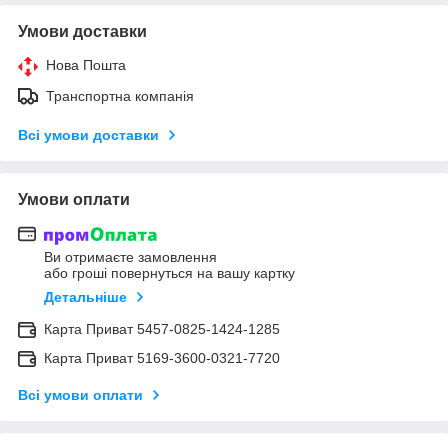
Умови доставки
Нова Пошта
Транспортна компанія
Всі умови доставки
Умови оплати
Ви отримаєте замовлення
або гроші повернуться на вашу картку
Детальніше
Карта Приват 5457-0825-1424-1285
Карта Приват 5169-3600-0321-7720
Всі умови оплати