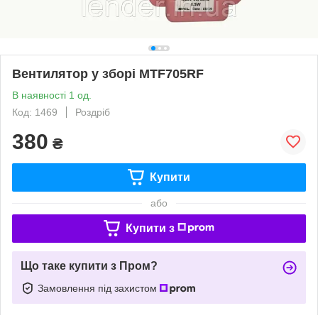
Вентилятор у зборі MTF705RF
В наявності 1 од.
Код: 1469
Роздріб
380
₴
Купити
або
Купити з
Що таке купити з Пром?
Замовлення під захистом