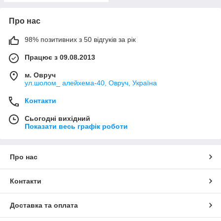
Про нас
98% позитивних з 50 відгуків за рік
Працює з 09.08.2013
м. Овруч
ул.шолом_ алейхема-40, Овруч, Україна
Контакти
Сьогодні вихідний
Показати весь графік роботи
Про нас
Контакти
Доставка та оплата