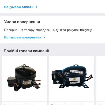
Всі умови оплати
Умови повернення
Повернення товару впродовж 14 днів за рахунок покупця
Всі умови повернення
Подібні товари компанії