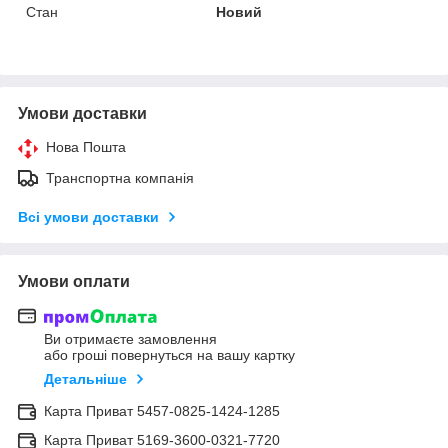
Стан
Новий
Умови доставки
Нова Пошта
Транспортна компанія
Всі умови доставки
Умови оплати
Ви отримаєте замовлення
або гроші повернуться на вашу картку
Детальніше
Карта Приват 5457-0825-1424-1285
Карта Приват 5169-3600-0321-7720