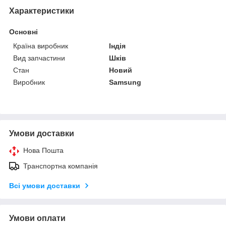
Характеристики
Основні
Країна виробник
Індія
Вид запчастини
Шків
Стан
Новий
Виробник
Samsung
Умови доставки
Нова Пошта
Транспортна компанія
Всі умови доставки
Умови оплати