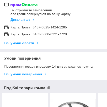
Ви отримаєте замовлення
або гроші повернуться на вашу картку
Детальніше
Карта Приват 5457-0825-1424-1285
Карта Приват 5169-3600-0321-7720
Всі умови оплати
Умови повернення
Повернення товару впродовж 14 днів за рахунок покупця
Всі умови повернення
Подібні товари компанії