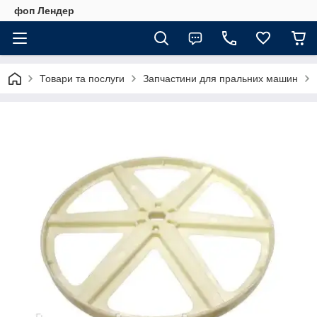
фоп Лендер
Товари та послуги
Запчастини для пральних машин