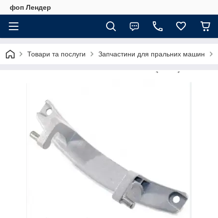
фоп Лендер
Товари та послуги
Запчастини для пральних машин