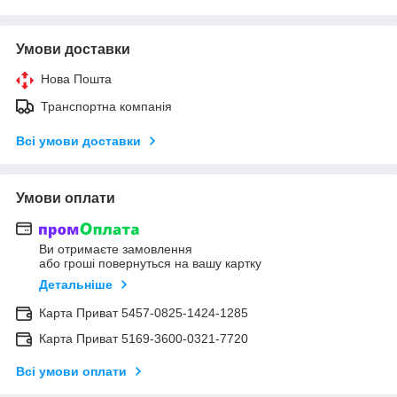
Умови доставки
Нова Пошта
Транспортна компанія
Всі умови доставки
Умови оплати
Ви отримаєте замовлення
або гроші повернуться на вашу картку
Детальніше
Карта Приват 5457-0825-1424-1285
Карта Приват 5169-3600-0321-7720
Всі умови оплати