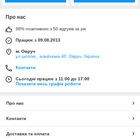
Про нас
98% позитивних з 50 відгуків за рік
Працює з 09.08.2013
м. Овруч
ул.шолом_ алейхема-40, Овруч, Україна
Контакти
Сьогодні працює з 11:00 до 17:00
Показати весь графік роботи
Про нас
Контакти
Доставка та оплата