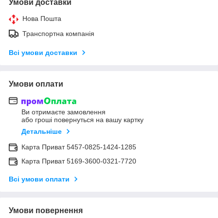
Умови доставки
Нова Пошта
Транспортна компанія
Всі умови доставки
Умови оплати
Ви отримаєте замовлення
або гроші повернуться на вашу картку
Детальніше
Карта Приват 5457-0825-1424-1285
Карта Приват 5169-3600-0321-7720
Всі умови оплати
Умови повернення