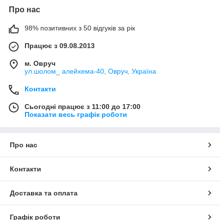
Про нас
98% позитивних з 50 відгуків за рік
Працює з 09.08.2013
м. Овруч
ул.шолом_ алейхема-40, Овруч, Україна
Контакти
Сьогодні працює з 11:00 до 17:00
Показати весь графік роботи
Про нас
Контакти
Доставка та оплата
Графік роботи