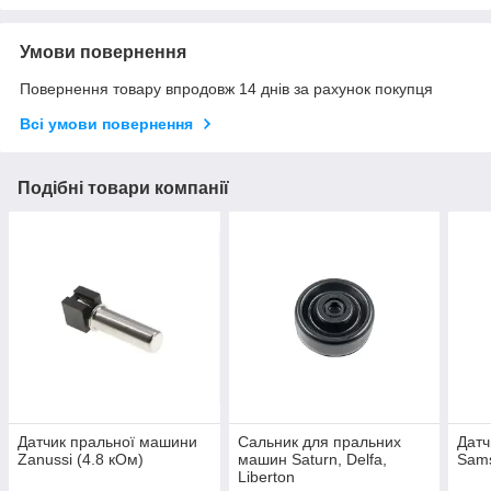
Умови повернення
Повернення товару впродовж 14 днів за рахунок покупця
Всі умови повернення
Подібні товари компанії
Датчик пральної машини
Сальник для пральних
Датч
Zanussi (4.8 кОм)
машин Saturn, Delfa,
Sams
Liberton