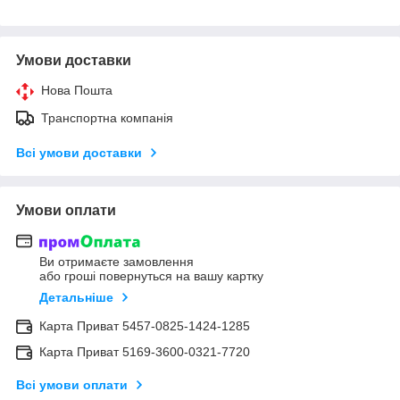
Умови доставки
Нова Пошта
Транспортна компанія
Всі умови доставки
Умови оплати
Ви отримаєте замовлення
або гроші повернуться на вашу картку
Детальніше
Карта Приват 5457-0825-1424-1285
Карта Приват 5169-3600-0321-7720
Всі умови оплати