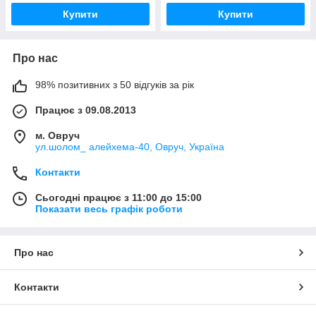
Купити
Купити
Про нас
98% позитивних з 50 відгуків за рік
Працює з 09.08.2013
м. Овруч
ул.шолом_ алейхема-40, Овруч, Україна
Контакти
Сьогодні працює з 11:00 до 15:00
Показати весь графік роботи
Про нас
Контакти