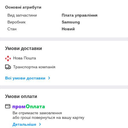
Основні атрибути
Вид запчастини
Плата управління
Виробник
Samsung
Стан
Новий
Умови доставки
Нова Пошта
Транспортна компанія
Всі умови доставки
Умови оплати
Ви отримаєте замовлення
або гроші повернуться на вашу картку
Детальніше