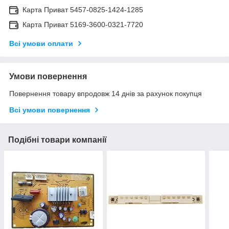
Карта Приват 5457-0825-1424-1285
Карта Приват 5169-3600-0321-7720
Всі умови оплати
Умови повернення
Повернення товару впродовж 14 днів за рахунок покупця
Всі умови повернення
Подібні товари компанії