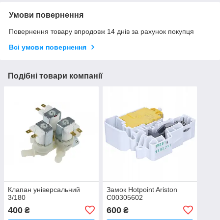
Умови повернення
Повернення товару впродовж 14 днів за рахунок покупця
Всі умови повернення
Подібні товари компанії
Клапан універсальний
Замок Hotpoint Ariston
3/180
C00305602
400
600
₴
₴