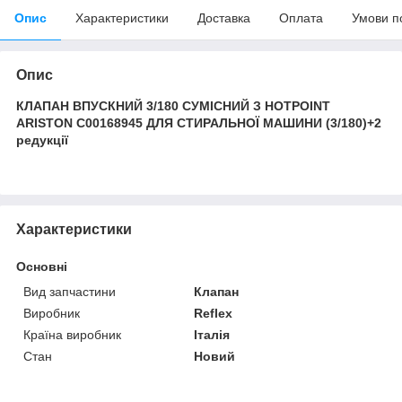
Опис
Характеристики
Доставка
Оплата
Умови п
Опис
КЛАПАН ВПУСКНИЙ 3/180 СУМІСНИЙ З HOTPOINT
ARISTON C00168945 ДЛЯ СТИРАЛЬНОЇ МАШИНИ (3/180)+2
редукції
Характеристики
Основні
Вид запчастини
Клапан
Виробник
Reflex
Країна виробник
Італія
Стан
Новий