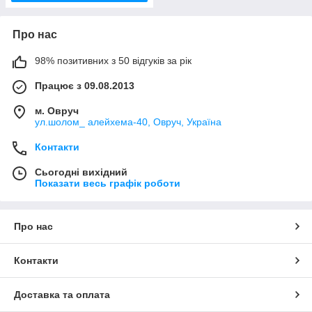
Про нас
98% позитивних з 50 відгуків за рік
Працює з 09.08.2013
м. Овруч
ул.шолом_ алейхема-40, Овруч, Україна
Контакти
Сьогодні вихідний
Показати весь графік роботи
Про нас
Контакти
Доставка та оплата