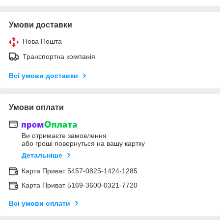
Умови доставки
Нова Пошта
Транспортна компанія
Всі умови доставки
Умови оплати
Ви отримаєте замовлення
або гроші повернуться на вашу картку
Детальніше
Карта Приват 5457-0825-1424-1285
Карта Приват 5169-3600-0321-7720
Всі умови оплати