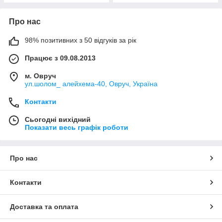
Про нас
98% позитивних з 50 відгуків за рік
Працює з 09.08.2013
м. Овруч
ул.шолом_ алейхема-40, Овруч, Україна
Контакти
Сьогодні вихідний
Показати весь графік роботи
Про нас
Контакти
Доставка та оплата