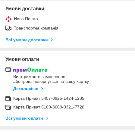
Умови доставки
Нова Пошта
Транспортна компанія
Всі умови доставки
Умови оплати
Ви отримаєте замовлення
або гроші повернуться на вашу картку
Детальніше
Карта Приват 5457-0825-1424-1285
Карта Приват 5169-3600-0321-7720
Всі умови оплати