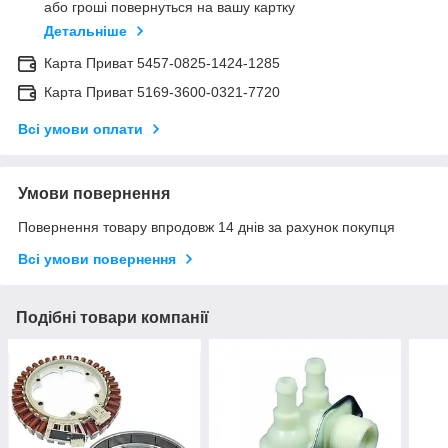
або гроші повернуться на вашу картку
Детальніше
Карта Приват 5457-0825-1424-1285
Карта Приват 5169-3600-0321-7720
Всі умови оплати
Умови повернення
Повернення товару впродовж 14 днів за рахунок покупця
Всі умови повернення
Подібні товари компанії