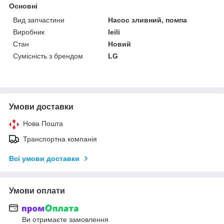
Основні
Вид запчастини
Насос зливний, помпа
Виробник
leili
Стан
Новий
Сумісність з брендом
LG
Умови доставки
Нова Пошта
Транспортна компанія
Всі умови доставки
Умови оплати
Ви отримаєте замовлення